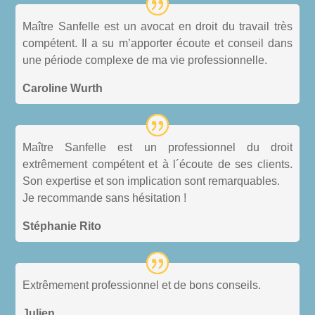
Maître Sanfelle est un avocat en droit du travail très
compétent. Il a su m’apporter écoute et conseil dans
une période complexe de ma vie professionnelle.
Caroline Wurth
Maître Sanfelle est un professionnel du droit
extrêmement compétent et à l´écoute de ses clients.
Son expertise et son implication sont remarquables.
Je recommande sans hésitation !
Stéphanie Rito
Extrêmement professionnel et de bons conseils.
Julien