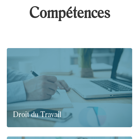
Compétences
Droit du Travail