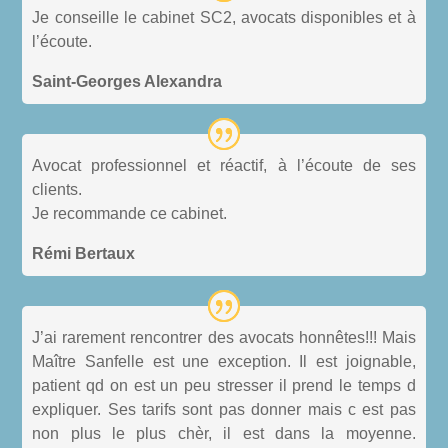
Je conseille le cabinet SC2, avocats disponibles et à
l’écoute.
Saint-Georges Alexandra
Avocat professionnel et réactif, à l’écoute de ses
clients.
Je recommande ce cabinet.
Rémi Bertaux
J’ai rarement rencontrer des avocats honnêtes!!! Mais
Maître Sanfelle est une exception. Il est joignable,
patient qd on est un peu stresser il prend le temps d
expliquer. Ses tarifs sont pas donner mais c est pas
non plus le plus chèr, il est dans la moyenne.