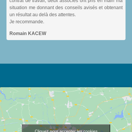
contrat de travail, deux associés ont pris en main ma
situation me donnant des conseils avisés et obtenant
un résultat au delà des attentes.
Je recommande.
Romain KACEW
Cliquez pour accepter les cookies