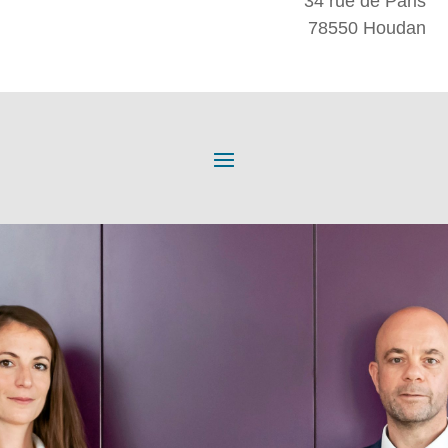
34 rue de Paris
78550 Houdan