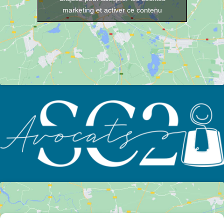
marketing et activer ce contenu