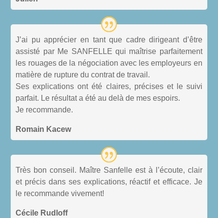
J’ai pu apprécier en tant que cadre dirigeant d’être
assisté par Me SANFELLE qui maîtrise parfaitement
les rouages de la négociation avec les employeurs en
matière de rupture du contrat de travail.
Ses explications ont été claires, précises et le suivi
parfait. Le résultat a été au delà de mes espoirs.
Je recommande.
Romain Kacew
Très bon conseil. Maître Sanfelle est à l’écoute, clair
et précis dans ses explications, réactif et efficace. Je
le recommande vivement!
Cécile Rudloff