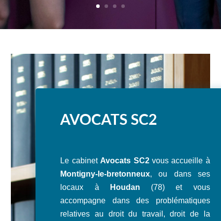
AVOCATS SC2
Le cabinet
Avocats SC2
vous accueille à
Montigny-le-bretonneux
, ou dans ses
locaux à
Houdan
(78) et vous
accompagne dans des problématiques
relatives au droit du travail, droit de la