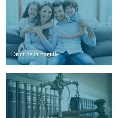
Droit de la Famille