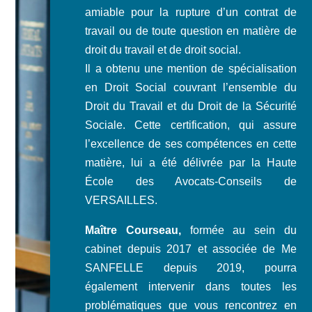
amiable pour la rupture d’un contrat de
travail ou de toute question en matière de
droit du travail et de droit social.
Il a obtenu une mention de spécialisation
en Droit Social couvrant l’ensemble du
Droit du Travail et du Droit de la Sécurité
Sociale. Cette certification, qui assure
l’excellence de ses compétences en cette
matière, lui a été délivrée par la Haute
École des Avocats-Conseils de
VERSAILLES.
Maître Courseau,
formée au sein du
cabinet depuis 2017 et associée de Me
SANFELLE depuis 2019, pourra
également intervenir dans toutes les
problématiques que vous rencontrez en