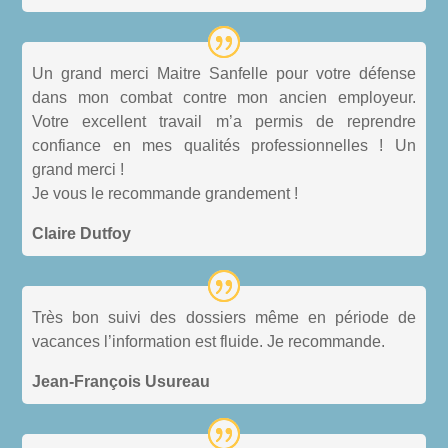
Un grand merci Maitre Sanfelle pour votre défense
dans mon combat contre mon ancien employeur.
Votre excellent travail m’a permis de reprendre
confiance en mes qualités professionnelles ! Un
grand merci !
Je vous le recommande grandement !
Claire Dutfoy
Très bon suivi des dossiers même en période de
vacances l’information est fluide. Je recommande.
Jean-François Usureau