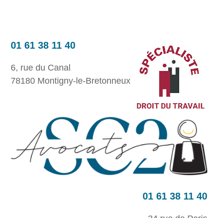
01 61 38 11 40
6, rue du Canal
78180 Montigny-le-Bretonneux
01 61 38 11 40