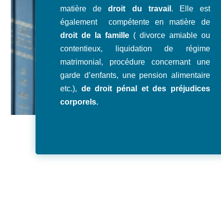
matière de
droit du travail
. Elle est
également compétente en matière de
droit de la
famille
( divorce amiable ou
contentieux, liquidation de régime
matrimonial, procédure concernant une
garde d’enfants, une pension alimentaire
etc.),
de droit pénal et des préjudices
corporels.