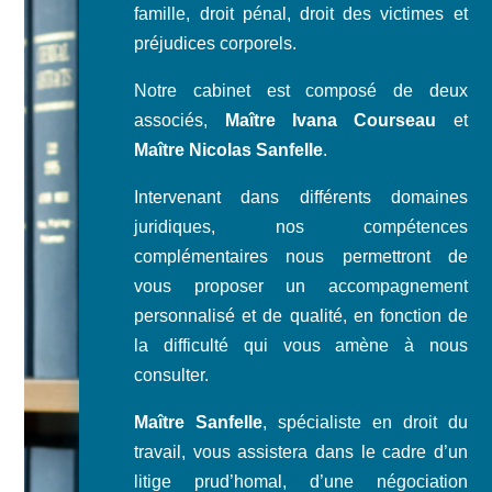
famille, droit pénal, droit des victimes et
préjudices corporels.
Notre cabinet est composé de deux
associés,
Maître Ivana Courseau
et
Maître Nicolas Sanfelle
.
Intervenant dans différents domaines
juridiques, nos compétences
complémentaires nous permettront de
vous proposer un accompagnement
personnalisé et de qualité, en fonction de
la difficulté qui vous amène à nous
consulter.
Maître Sanfelle
, spécialiste en droit du
travail, vous assistera dans le cadre d’un
litige prud’homal, d’une négociation