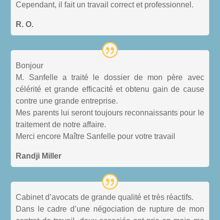
Cependant, il fait un travail correct et professionnel.
R. O.
Bonjour
M. Sanfelle a traité le dossier de mon père avec
célérité et grande efficacité et obtenu gain de cause
contre une grande entreprise.
Mes parents lui seront toujours reconnaissants pour le
traitement de notre affaire.
Merci encore Maître Sanfelle pour votre travail
Randji Miller
Cabinet d’avocats de grande qualité et très réactifs.
Dans le cadre d’une négociation de rupture de mon