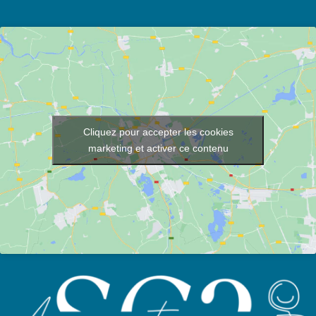
Cliquez pour accepter les cookies
marketing et activer ce contenu