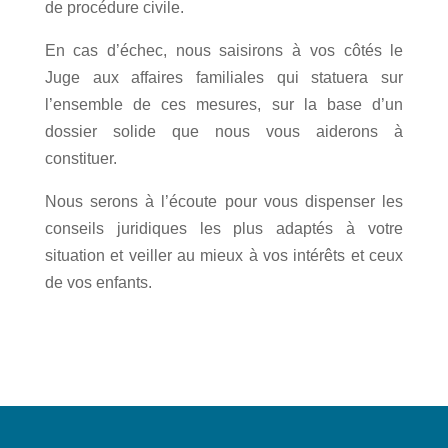
de procédure civile.
En cas d’échec, nous saisirons à vos côtés le
Juge aux affaires familiales qui statuera sur
l’ensemble de ces mesures, sur la base d’un
dossier solide que nous vous aiderons à
constituer.
Nous serons à l’écoute pour vous dispenser les
conseils juridiques les plus adaptés à votre
situation et veiller au mieux à vos intérêts et ceux
de vos enfants.