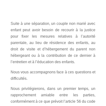
Suite à une séparation, un couple non marié avec
enfant peut avoir besoin de recourir à la justice
pour fixer les mesures relatives à l’autorité
parentale, au lieu de résidence des enfants, au
droit de visite et d’hébergement du parent non
hébergeant ou à la contribution de ce dernier à
l’entretien et à l’éducation des enfants.
Nous vous accompagnons face à ces questions et
difficultés.
Nous privilégierons, dans un premier temps, un
rapprochement amiable entre les parties,
conformément à ce que prévoit l’article 56 du code