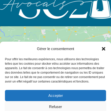
Gérer le consentement
Pour offrir les meilleures expériences, nous utilisons des technologies
Cliquez pour accepter les cookies
telles que les cookies pour stocker et/ou accéder aux informations des
appareils. Le fait de consentir à ces technologies nous permettra de traiter
marketing et activer ce contenu
des données telles que le comportement de navigation ou les ID uniques
sur ce site. Le fait de ne pas consentir ou de retirer son consentement peut
avoir un effet négatif sur certaines caractéristiques et fonctions.
Accepter
Refuser