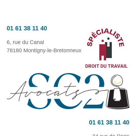
01 61 38 11 40
6, rue du Canal
78180 Montigny-le-Bretonneux
01 61 38 11 40