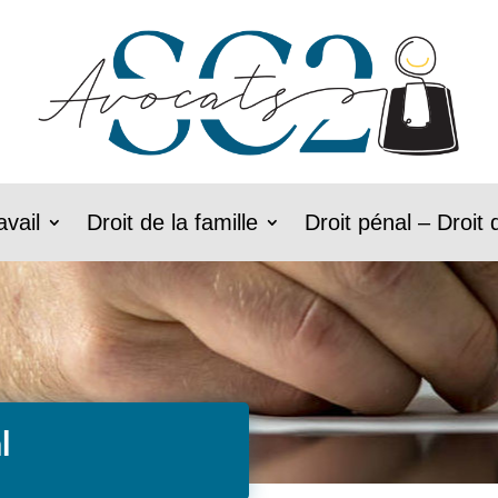
avail
Droit de la famille
Droit pénal – Droit 
l