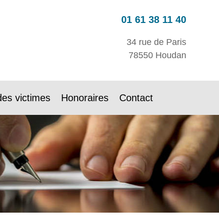
01 61 38 11 40
34 rue de Paris
78550 Houdan
des victimes
Honoraires
Contact