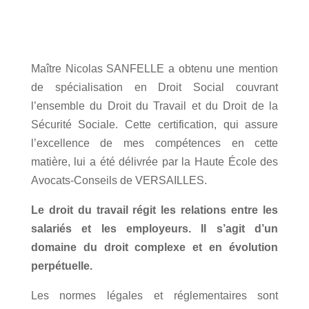
Maître Nicolas SANFELLE a obtenu une mention
de spécialisation en Droit Social couvrant
l’ensemble du Droit du Travail et du Droit de la
Sécurité Sociale. Cette certification, qui assure
l’excellence de mes compétences en cette
matière, lui a été délivrée par la Haute École des
Avocats-Conseils de VERSAILLES.
Le droit du travail régit les relations entre les
salariés et les employeurs. Il s’agit d’un
domaine du droit complexe et en évolution
perpétuelle.
Les normes légales et réglementaires sont