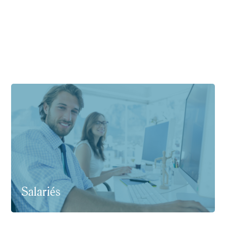
Salariés