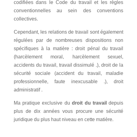
codifiées dans le Code du travail et les règles
conventionnelles au sein des conventions
collectives.
Cependant, les relations de travail sont également
régulées par de nombreuses dispositions non
spécifiques à la matière : droit pénal du travail
(harcèlement moral, harcèlement sexuel,
accidents du travail, travail dissimulé .), droit de la
sécurité sociale (accident du travail, maladie
professionnelle, faute inexcusable .), droit
administratif .
Ma pratique exclusive du
droit du travail
depuis
plus de dix années vous procure une sécurité
juridique du plus haut niveau en cette matière.