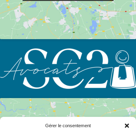
Gérer le consentement