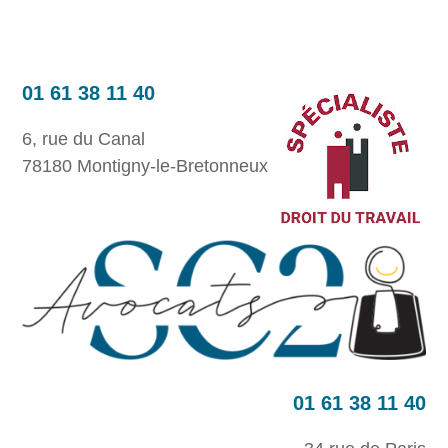
01 61 38 11 40
6, rue du Canal
78180 Montigny-le-Bretonneux
01 61 38 11 40