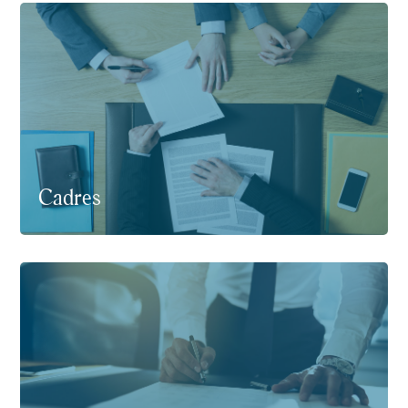
Cadres