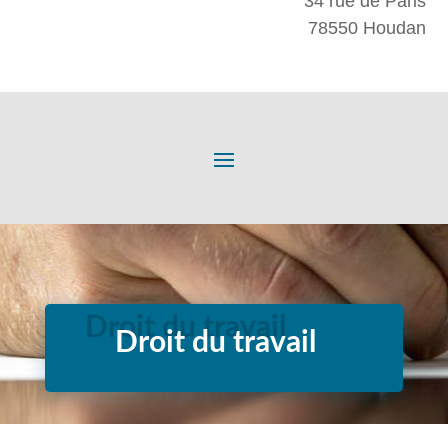
34 rue de Paris
78550 Houdan
Droit du travail