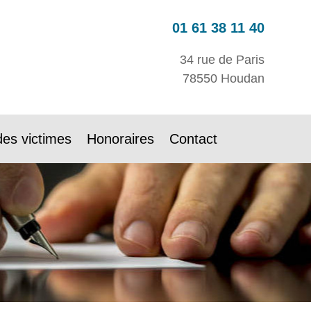
01 61 38 11 40
34 rue de Paris
78550 Houdan
des victimes
Honoraires
Contact