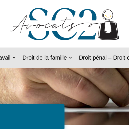
avail
Droit de la famille
Droit pénal – Droit 