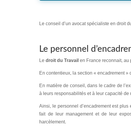
Le conseil d’un avocat spécialiste en droit d
Le personnel d’encadrem
Le
droit du Travail
en France reconnait, au p
En contentieux, la section « encadrement » d
En matière de conseil, dans le cadre de l’exé
à leurs responsabilités et à leur capacité 
Ainsi, le personnel d’encadrement est plus e
fait de leur management et de leur expos
harcèlement.