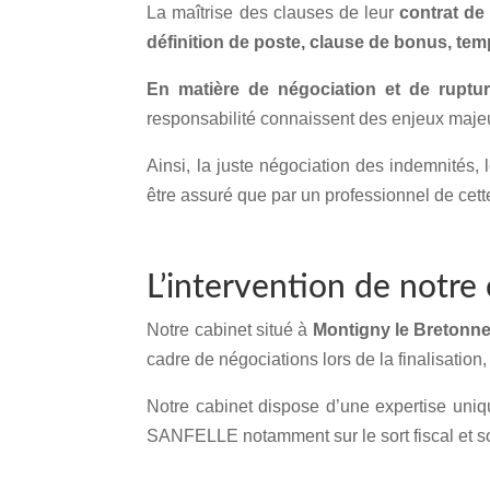
La maîtrise des clauses de leur
contrat de 
définition de poste, clause de bonus, temp
En matière de négociation et de ruptur
responsabilité connaissent des enjeux majeur
Ainsi, la juste négociation des indemnités, 
être assuré que par un professionnel de cett
L’intervention de notre 
Notre cabinet situé à
Montigny le Bretonn
cadre de négociations lors de la finalisation, 
Notre cabinet dispose d’une expertise uni
SANFELLE notamment sur le sort fiscal et s