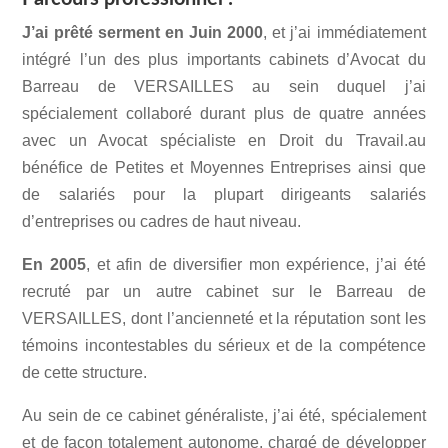
J’ai prêté serment en Juin 2000
, et j’ai immédiatement
intégré l’un des plus importants cabinets d’Avocat du
Barreau de VERSAILLES au sein duquel j’ai
spécialement collaboré durant plus de quatre années
avec un Avocat spécialiste en Droit du Travail.au
bénéfice de Petites et Moyennes Entreprises ainsi que
de salariés pour la plupart dirigeants salariés
d’entreprises ou cadres de haut niveau.
En 2005
, et afin de diversifier mon expérience, j’ai été
recruté par un autre cabinet sur le Barreau de
VERSAILLES, dont l’ancienneté et la réputation sont les
témoins incontestables du sérieux et de la compétence
de cette structure.
Au sein de ce cabinet généraliste, j’ai été, spécialement
et de façon totalement autonome, chargé de développer