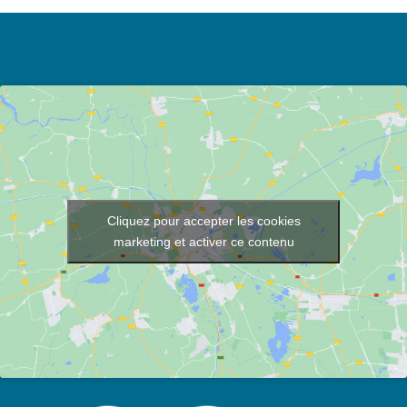
Cliquez pour accepter les cookies
marketing et activer ce contenu