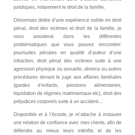
juridiques, notamment le droit de la famille.
Désormais dotée d’une expérience solide en droit
pénal, droit des victimes et droit de la famille, je
vous assisterai dans les différentes
problématiques que vous pouvez rencontrer:
poursuites pénales en qualité d’auteur d’une
infraction, droit pénal des victimes suite à une
agression physique ou sexuelle, divorce ou autres
procédures devant le juge aux affaires familiales
(gardes d’enfants, pensions alimentaires,
liquidation de régimes matrimoniaux etc), droit des
préjudices corporels suite à un accident…
Disponible et à l’écoute, je m’attache à instaurer
une relation de confiance avec mes clients, afin de
défendre au mieux leurs intérêts et de les