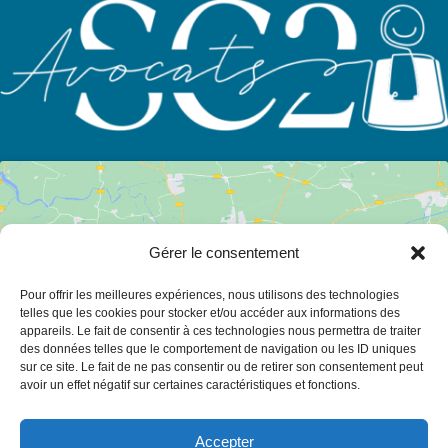
Gérer le consentement
Pour offrir les meilleures expériences, nous utilisons des technologies
Cliquez pour accepter les cookies
telles que les cookies pour stocker et/ou accéder aux informations des
appareils. Le fait de consentir à ces technologies nous permettra de traiter
marketing et activer ce contenu
des données telles que le comportement de navigation ou les ID uniques
sur ce site. Le fait de ne pas consentir ou de retirer son consentement peut
avoir un effet négatif sur certaines caractéristiques et fonctions.
Accepter