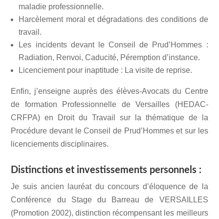
maladie professionnelle.
Harcèlement moral et dégradations des conditions de
travail.
Les incidents devant le Conseil de Prud’Hommes :
Radiation, Renvoi, Caducité, Péremption d’instance.
Licenciement pour inaptitude : La visite de reprise.
Enfin, j’enseigne auprès des élèves-Avocats du Centre
de formation Professionnelle de Versailles (HEDAC-
CRFPA) en Droit du Travail sur la thématique de la
Procédure devant le Conseil de Prud’Hommes et sur les
licenciements disciplinaires.
Distinctions et investissements personnels :
Je suis ancien lauréat du concours d’éloquence de la
Conférence du Stage du Barreau de VERSAILLES
(Promotion 2002), distinction récompensant les meilleurs