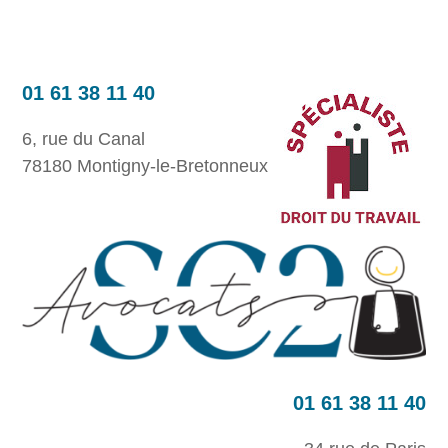
01 61 38 11 40
6, rue du Canal
78180 Montigny-le-Bretonneux
01 61 38 11 40