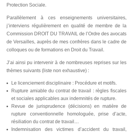
Protection Sociale.
Parallèlement à ces enseignements universitaires,
j’interviens régulièrement en qualité de membre de la
Commission DROIT DU TRAVAIL de l’Ordre des avocats
de Versailles, auprès de mes confrères dans le cadre de
colloques ou de formations en Droit du Travail.
J’ai ainsi pu intervenir à de nombreuses reprises sur les
thèmes suivants (liste non exhaustive) :
Le licenciement disciplinaire : Procédure et motifs.
Rupture amiable du contrat de travail : règles fiscales
et sociales applicables aux indemnités de rupture.
Revue de jurisprudence (décisions) en matière de
rupture conventionnelle homologuée, prise d’acte,
résiliation du contrat de travail…
Indemnisation des victimes d’accident du travail,