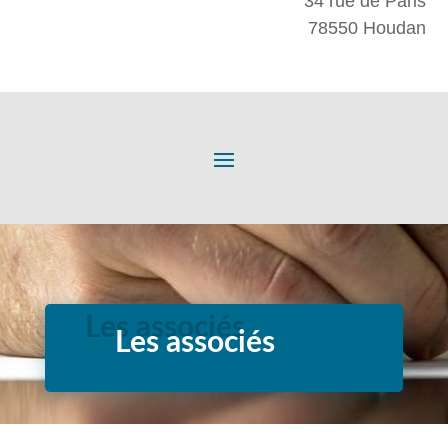
34 rue de Paris
78550 Houdan
Les associés