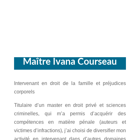
Maître Ivana Courseau
Intervenant en droit de la famille et préjudices
corporels
Titulaire d’un master en droit privé et sciences
criminelles, qui m’a permis d’acquérir des
compétences en matière pénale (auteurs et
victimes d’infractions), j’ai choisi de diversifier mon
activité en intervenant dans d’autres domaines