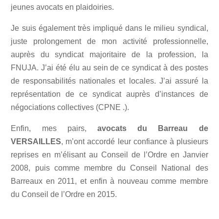
jeunes avocats en plaidoiries.
Je suis également très impliqué dans le milieu syndical,
juste prolongement de mon activité professionnelle,
auprès du syndicat majoritaire de la profession, la
FNUJA. J’ai été élu au sein de ce syndicat à des postes
de responsabilités nationales et locales. J’ai assuré la
représentation de ce syndicat auprès d’instances de
négociations collectives (CPNE .).
Enfin, mes pairs,
avocats du Barreau de
VERSAILLES
, m’ont accordé leur confiance à plusieurs
reprises en m’élisant au Conseil de l’Ordre en Janvier
2008, puis comme membre du Conseil National des
Barreaux en 2011, et enfin à nouveau comme membre
du Conseil de l’Ordre en 2015.