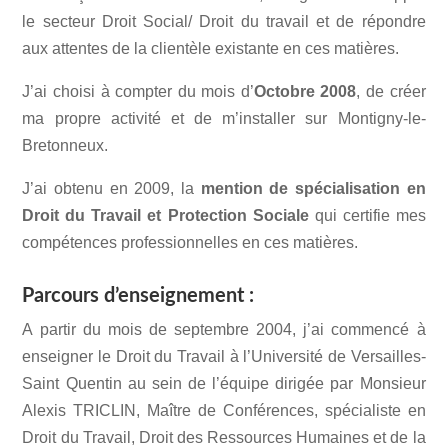
le secteur Droit Social/ Droit du travail et de répondre
aux attentes de la clientèle existante en ces matières.
J’ai choisi à compter du mois d’
Octobre 2008
, de créer
ma propre activité et de m’installer sur Montigny-le-
Bretonneux.
J’ai obtenu en 2009, la
mention de spécialisation en
Droit du Travail et Protection Sociale
qui certifie mes
compétences professionnelles en ces matières.
Parcours d’enseignement :
A partir du mois de septembre 2004, j’ai commencé à
enseigner le Droit du Travail à l’Université de Versailles-
Saint Quentin au sein de l’équipe dirigée par Monsieur
Alexis TRICLIN, Maître de Conférences, spécialiste en
Droit du Travail, Droit des Ressources Humaines et de la