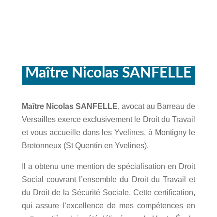
Maître Nicolas SANFELLE
Maître Nicolas SANFELLE
, avocat au Barreau de
Versailles exerce exclusivement le Droit du Travail
et vous accueille dans les Yvelines, à Montigny le
Bretonneux (St Quentin en Yvelines).
Il a obtenu une mention de spécialisation en Droit
Social couvrant l’ensemble du Droit du Travail et
du Droit de la Sécurité Sociale. Cette certification,
qui assure l’excellence de mes compétences en