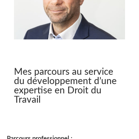
Mes parcours au service
du développement d’une
expertise en Droit du
Travail
Parcours professionnel :