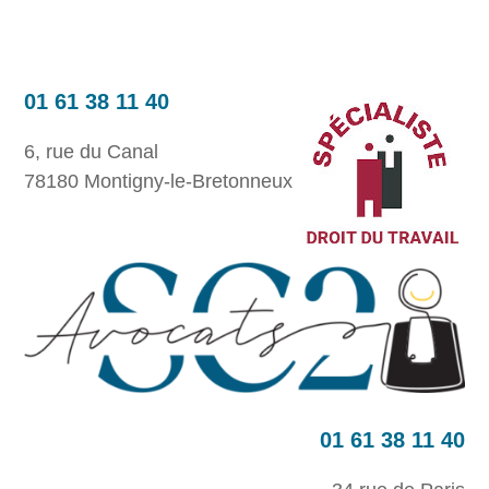
01 61 38 11 40
6, rue du Canal
78180 Montigny-le-Bretonneux
01 61 38 11 40