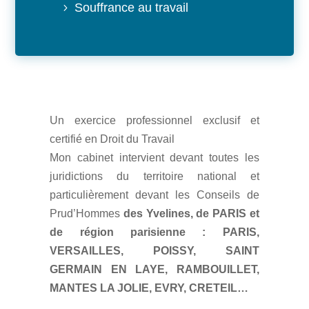
Souffrance au travail
Un exercice professionnel exclusif et
certifié en Droit du Travail
Mon cabinet intervient devant toutes les
juridictions du territoire national et
particulièrement devant les Conseils de
Prud’Hommes
des Yvelines, de PARIS et
de région parisienne : PARIS,
VERSAILLES, POISSY, SAINT
GERMAIN EN LAYE, RAMBOUILLET,
MANTES LA JOLIE, EVRY, CRETEIL…