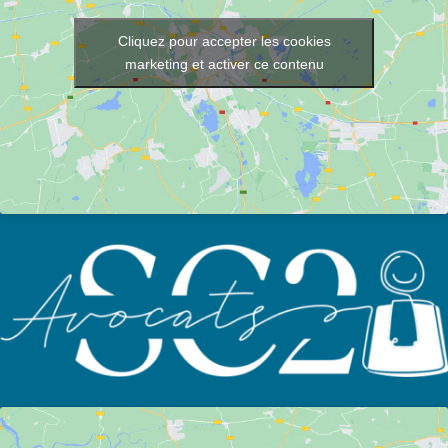
Cliquez pour accepter les cookies
marketing et activer ce contenu