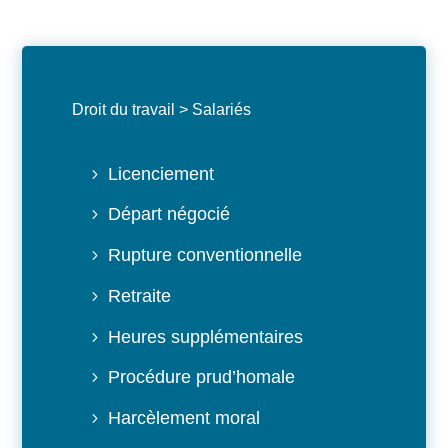
Droit du travail
>
Salariés
Licenciement
Départ négocié
Rupture conventionnelle
Retraite
Heures supplémentaires
Procédure prud’homale
Harcèlement moral