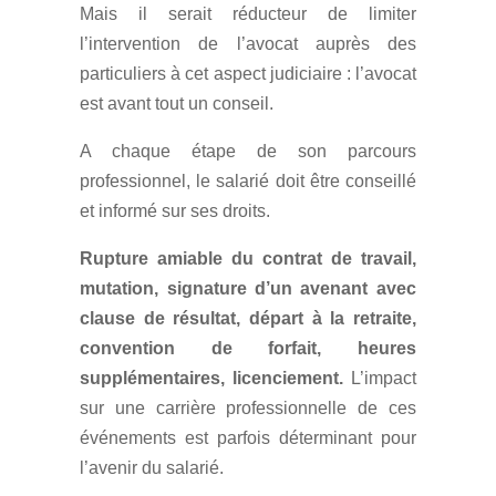
Mais il serait réducteur de limiter
l’intervention de l’avocat auprès des
particuliers à cet aspect judiciaire : l’avocat
est avant tout un conseil.
A chaque étape de son parcours
professionnel, le salarié doit être conseillé
et informé sur ses droits.
Rupture amiable du contrat de travail,
mutation, signature d’un avenant avec
clause de résultat, départ à la retraite,
convention de forfait, heures
supplémentaires, licenciement.
L’impact
sur une carrière professionnelle de ces
événements est parfois déterminant pour
l’avenir du salarié.