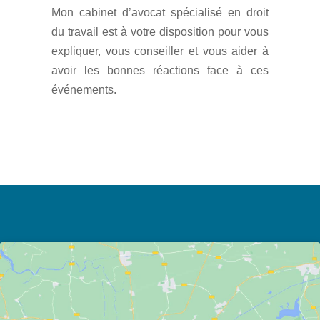
Mon cabinet d’avocat spécialisé en droit
du travail est à votre disposition pour vous
expliquer, vous conseiller et vous aider à
avoir les bonnes réactions face à ces
événements.