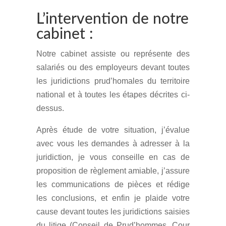
L’intervention de notre
cabinet :
Notre cabinet assiste ou représente des
salariés ou des employeurs devant toutes
les juridictions prud’homales du territoire
national et à toutes les étapes décrites ci-
dessus.
Après étude de votre situation, j’évalue
avec vous les demandes à adresser à la
juridiction, je vous conseille en cas de
proposition de règlement amiable, j’assure
les communications de pièces et rédige
les conclusions, et enfin je plaide votre
cause devant toutes les juridictions saisies
du litige (Conseil de Prud’hommes, Cour