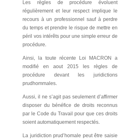
Les règles de procédure évoluent
régulièrement et leur respect implique le
recours à un professionnel sauf à perdre
du temps et prendre le risque de mettre en
péril vos intérêts pour une simple erreur de
procédure.
Ainsi, la toute récente Loi MACRON a
modifié en aout 2015 les règles de
procédure devant les juridictions
prudhommales.
Aussi, il ne s’agit pas seulement d’affirmer
disposer du bénéfice de droits reconnus
par le Code du Travail pour que ces droits
soient automatiquement respectés.
La juridiction prud’homale peut être saisie