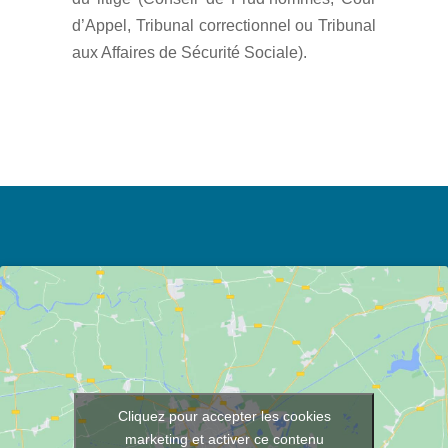
d’Appel, Tribunal correctionnel ou Tribunal
aux Affaires de Sécurité Sociale).
Cliquez pour accepter les cookies
marketing et activer ce contenu