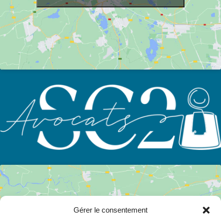
Gérer le consentement