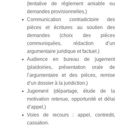
(tentative de règlement amiable ou
demandes provisionnelles.)
Communication contradictoire des
pièces et écritures au soutien des
demandes (choix des pièces
communiquées, rédaction d’un
argumentaire juridique et factuel.)
Audience en bureau de jugement
(plaidoiries, présentation orale de
l’argumentaire et des pièces, remise
d’un dossier à la juridiction.)
Jugement (départage, étude de la
motivation retenue, opportunité et délai
d’appel.)
Voies de recours : appel, contredit,
cassation.