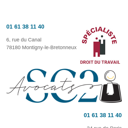
01 61 38 11 40
6, rue du Canal
78180 Montigny-le-Bretonneux
01 61 38 11 40