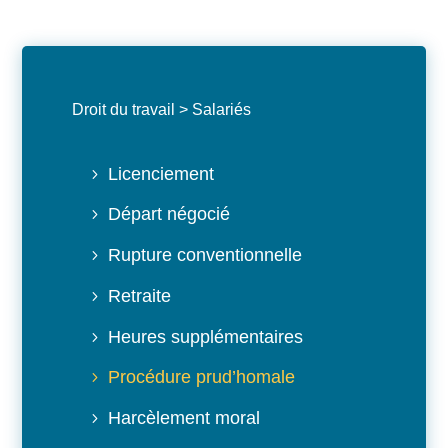
Droit du travail
>
Salariés
Licenciement
Départ négocié
Rupture conventionnelle
Retraite
Heures supplémentaires
Procédure prud’homale
Harcèlement moral