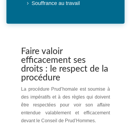
Souffrance au travail
Faire valoir
efficacement ses
droits : le respect de la
procédure
La procédure Prud’homale est soumise à
des impératifs et à des règles qui doivent
être respectées pour voir son affaire
entendue valablement et efficacement
devant le Conseil de Prud’Hommes.