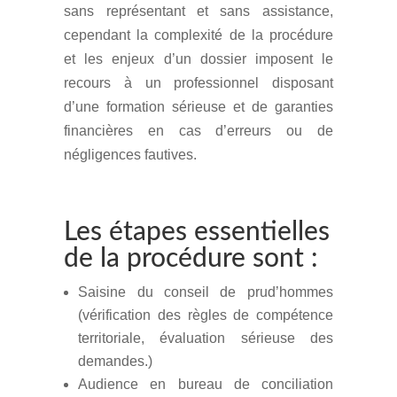
sans représentant et sans assistance,
cependant la complexité de la procédure
et les enjeux d’un dossier imposent le
recours à un professionnel disposant
d’une formation sérieuse et de garanties
financières en cas d’erreurs ou de
négligences fautives.
Les étapes essentielles
de la procédure sont :
Saisine du conseil de prud’hommes
(vérification des règles de compétence
territoriale, évaluation sérieuse des
demandes.)
Audience en bureau de conciliation